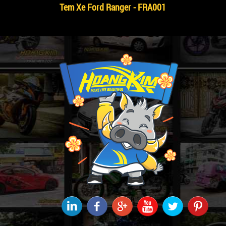
Tem Xe Ford Ranger - FRA001