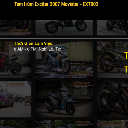
Tem trùm Exciter 2007 Movistar - EX7002
Thời Gian Làm Việc:
8 AM - 6 PM. Nghỉ Lễ, Tết.