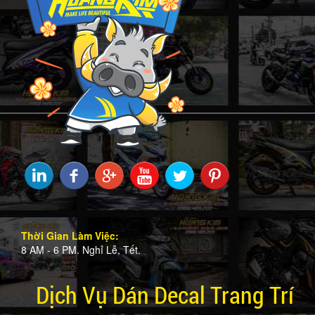
Thời Gian Làm Việc:
8 AM - 6 PM. Nghỉ Lễ, Tết.
Dịch Vụ Dán Decal Trang Trí