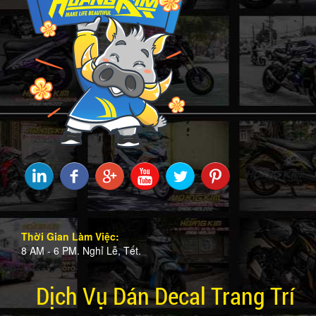
Thời Gian Làm Việc:
8 AM - 6 PM. Nghỉ Lễ, Tết.
Dịch Vụ Dán Decal Trang Trí