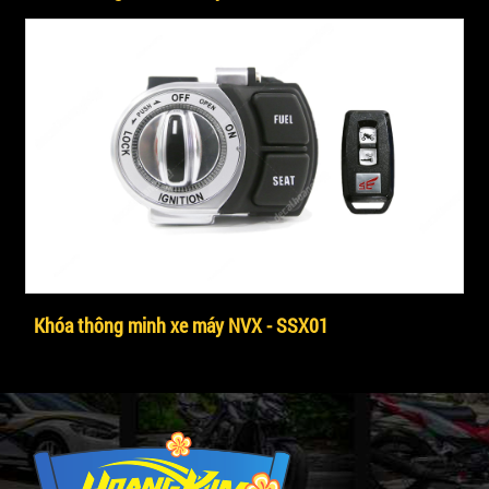
Khóa thông minh xe máy NVX - SSX01