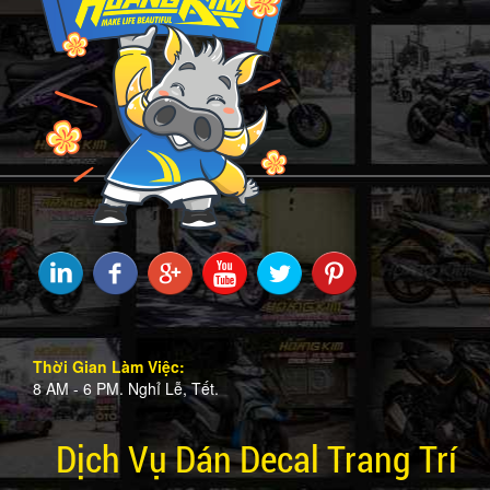
Thời Gian Làm Việc:
8 AM - 6 PM. Nghỉ Lễ, Tết.
Dịch Vụ Dán Decal Trang Trí