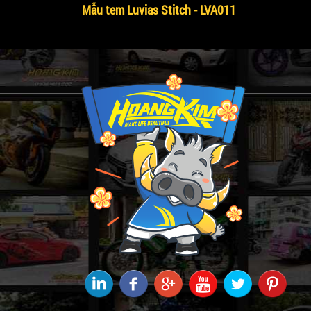
Mẫu tem Luvias Stitch - LVA011