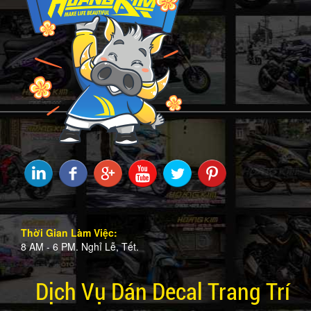
Thời Gian Làm Việc:
8 AM - 6 PM. Nghỉ Lễ, Tết.
Dịch Vụ Dán Decal Trang Trí