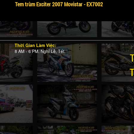
Tem trùm Exciter 2007 Movistar - EX7002
Thời Gian Làm Việc:
8 AM - 6 PM. Nghỉ Lễ, Tết.