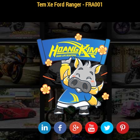
Tem Xe Ford Ranger - FRA001