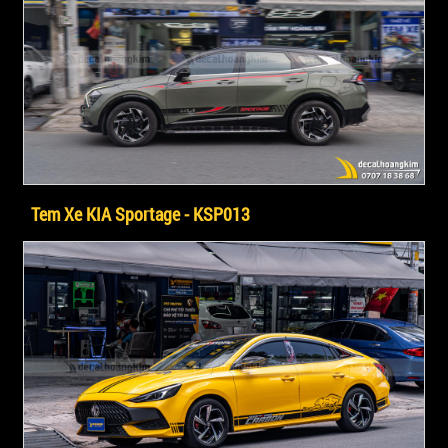
Tem Xe KIA Sportage - KSP013