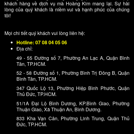
khách hàng về dịch vụ mà Hoàng Kim mang lại. Sự hài
lòng của quý khách là niềm vui và hạnh phúc của chúng
tôi!
Mọi chi tiết quý khách vui lòng liên hệ:
Hotline: 07 08 04 05 06
Địa chỉ:  
49 - 55 Đường số 7, Phường An Lạc A, Quận Bình 
Tân, TP.HCM.
52 - 58 Đường số 1, Phường Bình Trị Đông B, Quận
Bình Tân, TP.HCM.
347 Quốc Lộ 13, Phường Hiệp Bình Phước, Quận 
Thủ Đức, TP.HCM.
51/1A Đại Lộ Bình Dương, KP.Bình Giao, Phường 
Thuận Giao, Xã Thuận An, Bình Dương.
833 Kha Vạn Cân, Phường Linh Trung, Quận Thủ
Đức, TP.HCM.