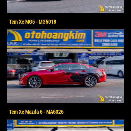
Tem Xe MG5 - MG5018
Tem Xe Mazda 6 - MA6026