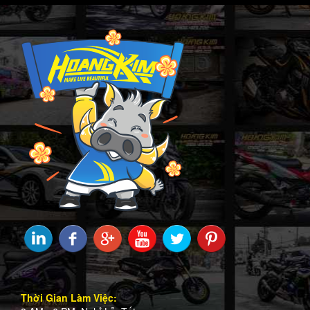
Thời Gian Làm Việc: