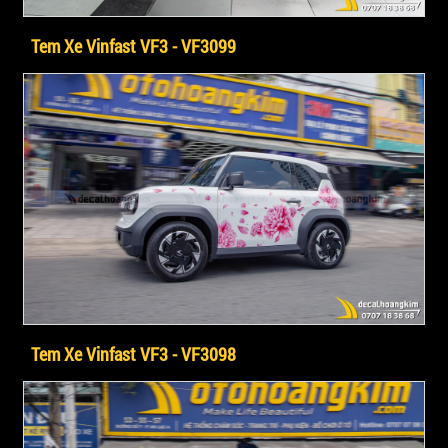
Tem Xe Vinfast VF3 - VF3099
Tem Xe Vinfast VF3 - VF3098