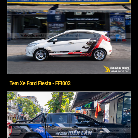
Tem Xe Ford Fiesta - FFI003