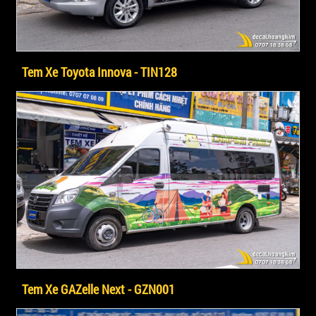
Tem Xe Toyota Innova - TIN128
Tem Xe GAZelle Next - GZN001