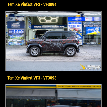
Tem Xe Vinfast VF3 - VF3094
Tem Xe Vinfast VF3 - VF3093