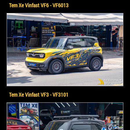
Tem Xe Vinfast VF6 - VF6013
Tem Xe Vinfast VF3 - VF3101