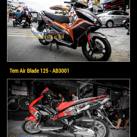
Tem Air Blade 125 - AB3001