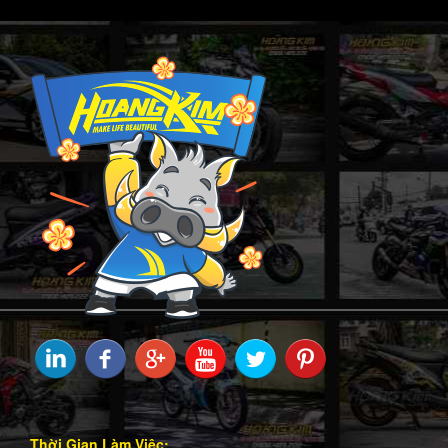
Thời Gian Làm Việc: