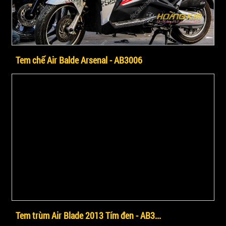
Tem chế Air Balde Arsenal - AB3006
Tem trùm Air Blade 2013 Tím đen - AB3...