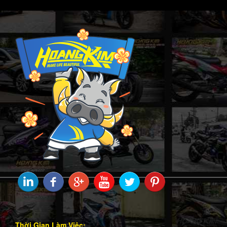
Thời Gian Làm Việc: