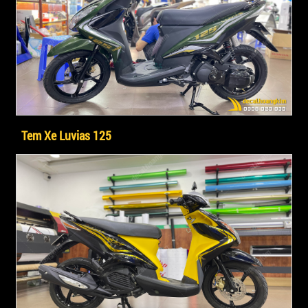
Tem Xe Luvias 125