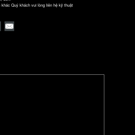
u khác Quý khách vui lòng liên hệ kỹ thuật