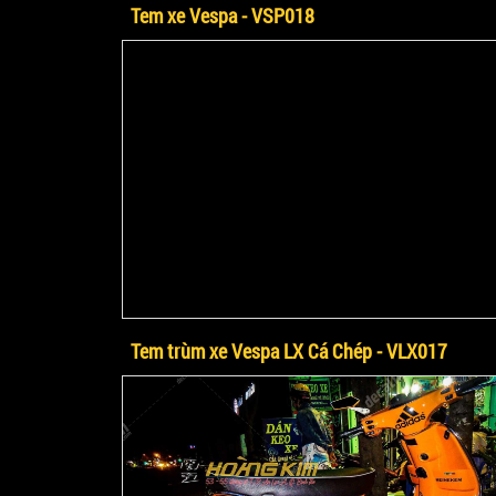
Tem xe Vespa - VSP018
Tem trùm xe Vespa LX Cá Chép - VLX017