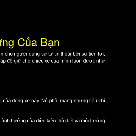
ưng Của Bạn
cho người dùng sự tự tin thoải bởi sự tiện lợi,
háp để giữ cho chiếc xe của mình luôn được như
ng của dòng xe này. Nó phải mang những tiêu chí
 ảnh hưởng của điều kiện thời tiết và môi trường