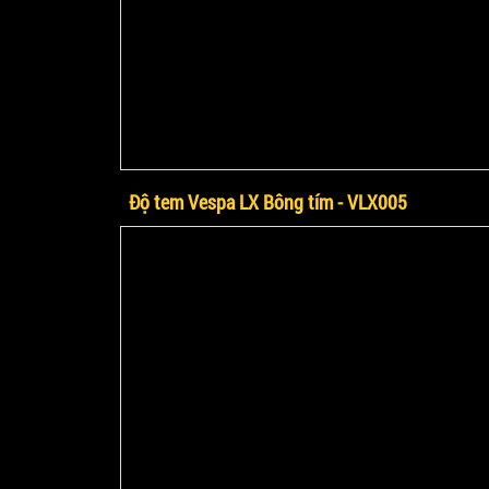
Độ tem Vespa LX Bông tím - VLX005