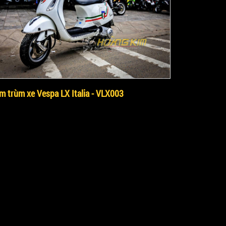
m trùm xe Vespa LX Italia - VLX003