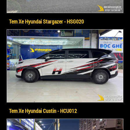
Tem Xe Hyundai Stargazer - HSG020
Tem Xe Hyundai Custin - HCU012