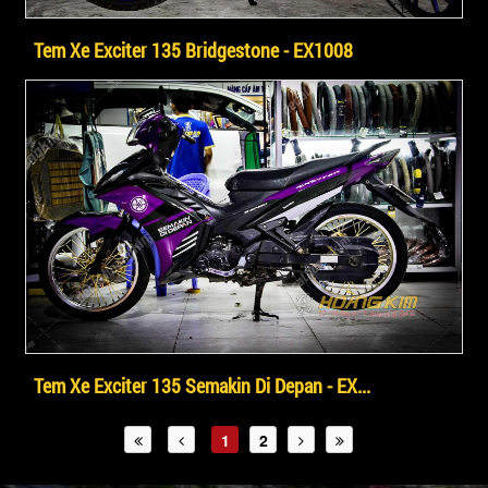
Tem Xe Exciter 135 Bridgestone - EX1008
Tem Xe Exciter 135 Semakin Di Depan - EX...
1
2