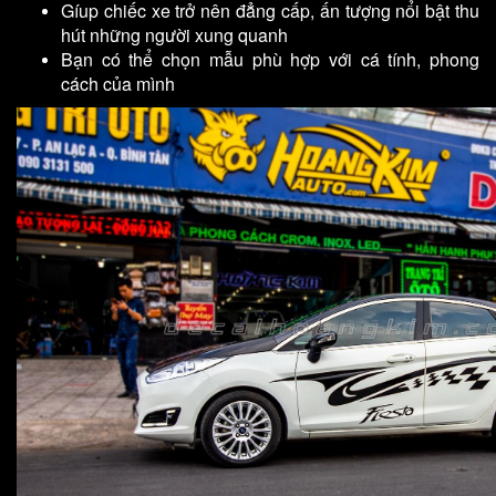
Gíup chiếc xe trở nên đẳng cấp, ấn tượng nổi bật thu
hút những người xung quanh
Bạn có thể chọn mẫu phù hợp với cá tính, phong
cách của mình