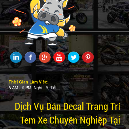
Thời Gian Làm Việc:
8 AM - 6 PM. Nghỉ Lễ, Tết.
Dịch Vụ Dán Decal Trang Trí
Tem Xe Chuyên Nghiệp Tại