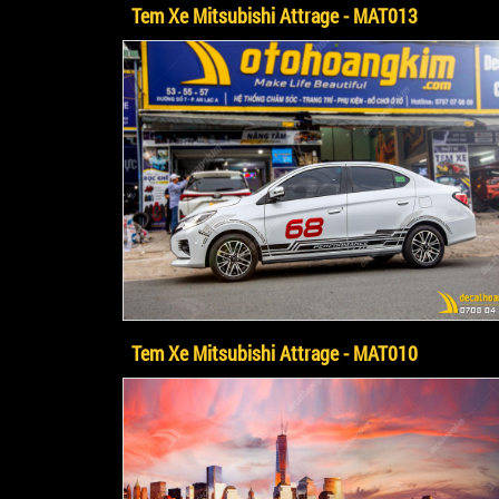
Tem Xe Mitsubishi Attrage - MAT013
Tem Xe Mitsubishi Attrage - MAT010