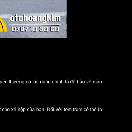
nên thường có tác dụng chính là để bảo vệ màu 
 cho xế hộp của bạn. Đối với tem trùm có thể in 