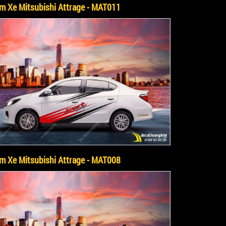
m Xe Mitsubishi Attrage - MAT011
m Xe Mitsubishi Attrage - MAT008