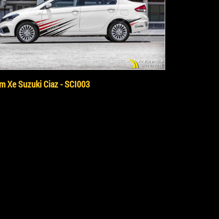
m Xe Suzuki Ciaz - SCI003