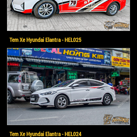
Tem Xe Hyundai Elantra - HEL025
Tem Xe Hyundai Elantra - HEL024