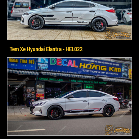
Tem Xe Hyundai Elantra - HEL022