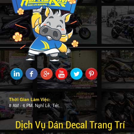
Thời Gian Làm Việc:
8 AM - 6 PM. Nghỉ Lễ, Tết.
Dịch Vụ Dán Decal Trang Trí