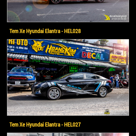
Tem Xe Hyundai Elantra - HEL028
Tem Xe Hyundai Elantra - HEL027