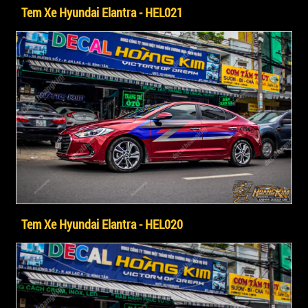
Tem Xe Hyundai Elantra - HEL021
Tem Xe Hyundai Elantra - HEL020