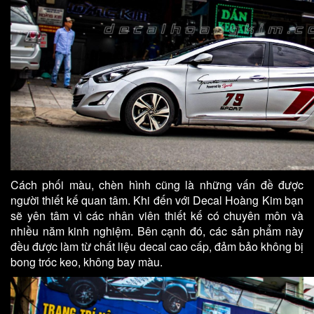
Cách phối màu, chèn hình cũng là những vấn đề được
người thiết kế quan tâm. Khi đến với Decal Hoàng Kim bạn
sẽ yên tâm vì các nhân viên thiết kế có chuyên môn và
nhiều năm kinh nghiệm. Bên cạnh đó, các sản phẩm này
đều được làm từ chất liệu decal cao cấp, đảm bảo không bị
bong tróc keo, không bay màu.