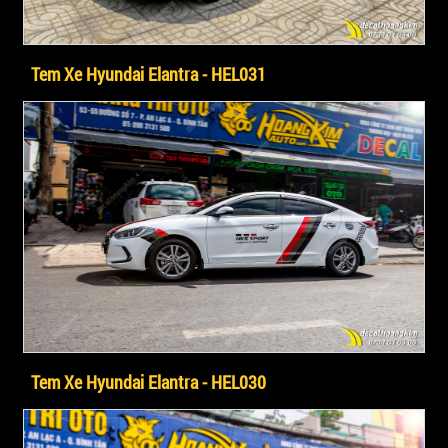
Tem Xe Hyundai Elantra - HEL031
Tem Xe Hyundai Elantra - HEL030