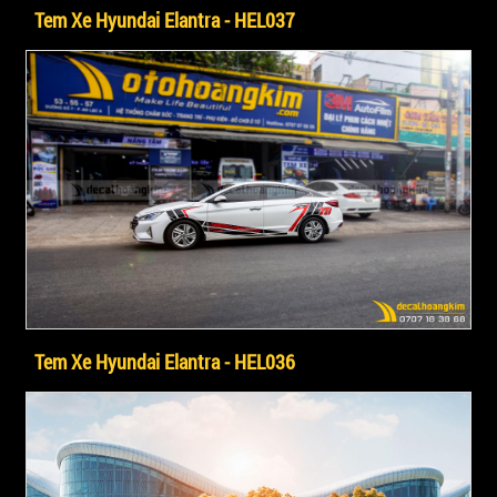
Tem Xe Hyundai Elantra - HEL037
Tem Xe Hyundai Elantra - HEL036