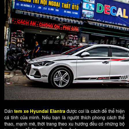
Dán
tem xe Hyundai Elantra
được coi là cách để thể hiện
cá tính của mình. Nếu bạn là người thích phong cách thể
thao, mạnh mẽ, thời trang theo xu hướng đều có những bộ