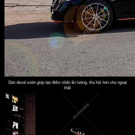
Dán decal sườn giúp tạo điểm nhấn ấn tượng, thu hút hơn cho ngoại
thất