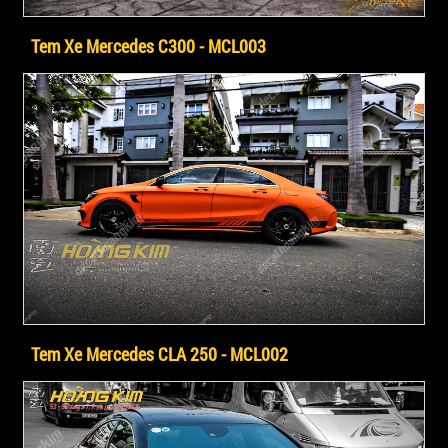
Tem Xe Mercedes C300 - MCL003
Tem Xe Mercedes CLA 250 - MCL002