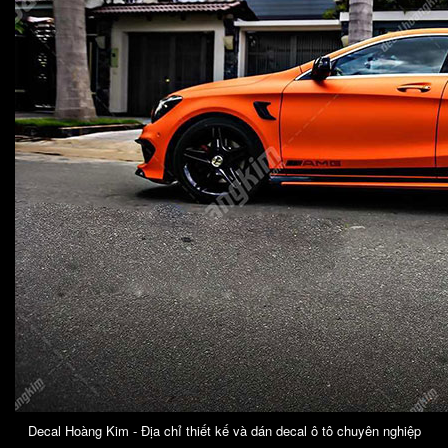
Decal Hoàng Kim - Địa chỉ thiết kế và dán decal ô tô chuyên nghiệp