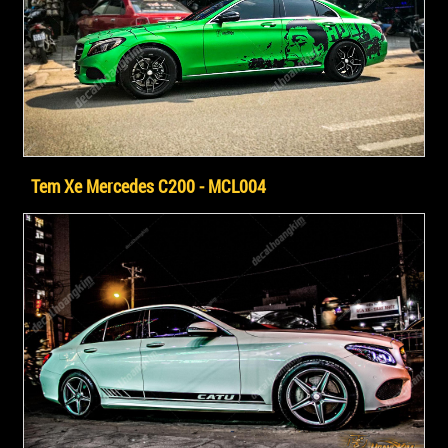
Tem Xe Mercedes C200 - MCL004