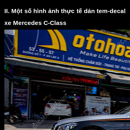
II. Một số hình ảnh thực tế dán tem-decal 
xe Mercedes C-Class